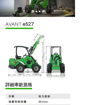
AVANT
e527
​詳細車款規格