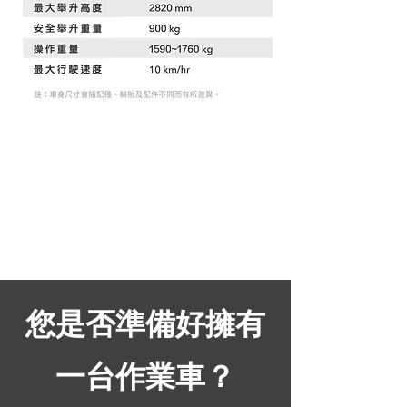
您是否準備好擁有
一台作業車？