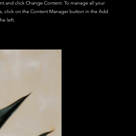
nt and click Change Content. To manage all your
ns, click on the Content Manager button in the Add
he left.