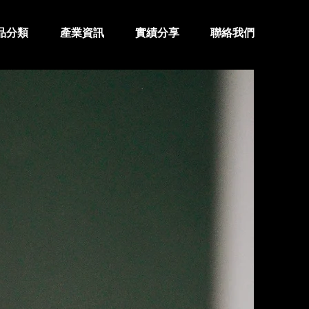
品分類
產業資訊
實績分享
聯絡我們