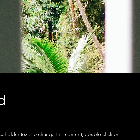
d
aceholder text. To change this content, double-click on