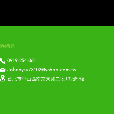
​聯絡資訊
0919-254-061​
Johnnysu73102@yahoo.com.tw
台北市中山區南京東路二段132號9樓