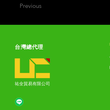
Previous
台灣總代理
祐全貿易有限公司